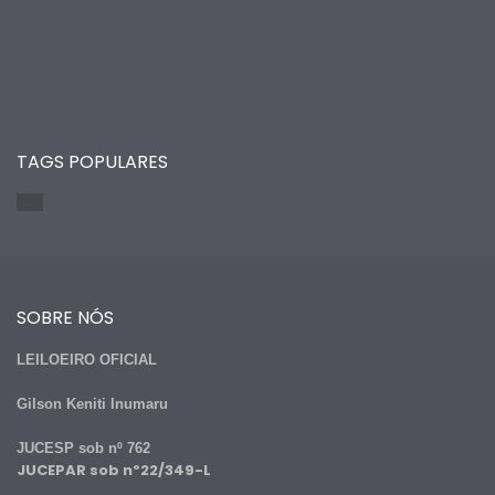
TAGS POPULARES
SOBRE NÓS
LEILOEIRO OFICIAL
Gilson Keniti Inumaru
JUCESP sob nº 762
JUCEPAR sob nº22/349-L