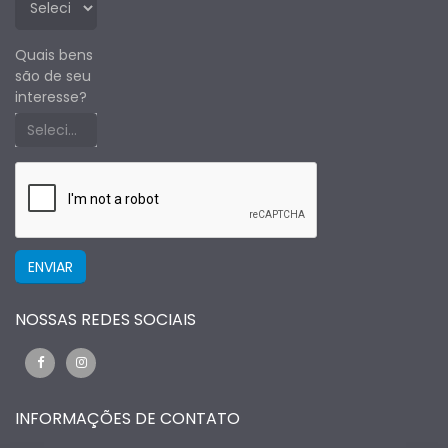
Quais bens
são de seu
interesse?
Selecione um estado primeiro
NOSSAS REDES SOCIAIS
INFORMAÇÕES DE CONTATO