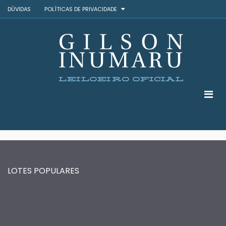
DÚVIDAS
POLÍTICAS DE PRIVACIDADE
LOTES POPULARES