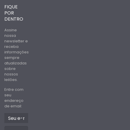
FIQUE
POR
DENTRO
Assine
nossa
newsletter e
receba
informações
sempre
atualizadas
sobre
nossos
leilões.
Entre com
seu
endereço
de email: