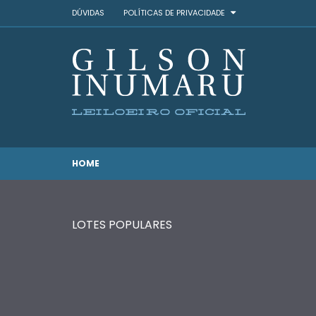
DÚVIDAS
POLÍTICAS DE PRIVACIDADE
HOME
LOTES POPULARES