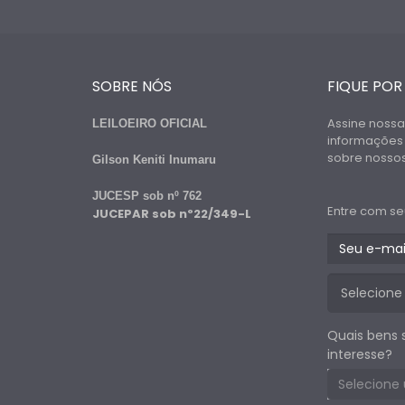
SOBRE NÓS
FIQUE POR
Assine nossa
LEILOEIRO OFICIAL
informações
sobre nossos 
Gilson Keniti Inumaru
JUCESP sob nº 762
Entre com se
JUCEPAR sob nº22/349-L
Quais bens 
interesse?